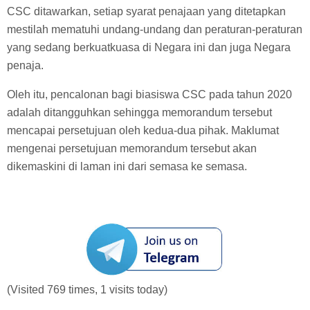
CSC ditawarkan, setiap syarat penajaan yang ditetapkan
mestilah mematuhi undang-undang dan peraturan-peraturan
yang sedang berkuatkuasa di Negara ini dan juga Negara
penaja.
Oleh itu, pencalonan bagi biasiswa CSC pada tahun 2020
adalah ditangguhkan sehingga memorandum tersebut
mencapai persetujuan oleh kedua-dua pihak. Maklumat
mengenai persetujuan memorandum tersebut akan
dikemaskini di laman ini dari semasa ke semasa.
(Visited 769 times, 1 visits today)