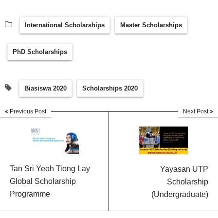
International Scholarships
Master Scholarships
PhD Scholarships
Biasiswa 2020
Scholarships 2020
Previous Post
Next Post
Tan Sri Yeoh Tiong Lay
Yayasan UTP
Global Scholarship
Scholarship
Programme
(Undergraduate)