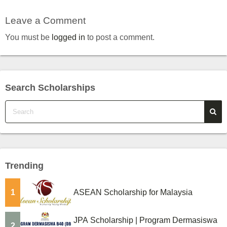
Leave a Comment
You must be
logged in
to post a comment.
Search Scholarships
Trending
1
ASEAN Scholarship for Malaysia
JPA Scholarship | Program Dermasiswa
2