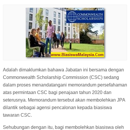
Adalah dimaklumkan bahawa Jabatan ini bersama dengan
Commonwealth Scholarship Commission (CSC) sedang
dalam proses menandatangani memorandum persefahaman
atas permintaan CSC bagi penajaan tahun 2020 dan
seterusnya. Memorandum tersebut akan membolehkan JPA
dilantik sebagai agensi pencalonan kepada biasiswa
tawaran CSC.
Sehubungan dengan itu, bagi membolehkan biasiswa oleh