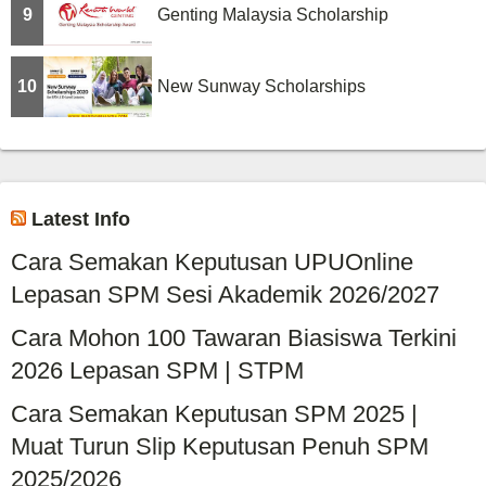
9
Genting Malaysia Scholarship
10
New Sunway Scholarships
Latest Info
Cara Semakan Keputusan UPUOnline
Lepasan SPM Sesi Akademik 2026/2027
Cara Mohon 100 Tawaran Biasiswa Terkini
2026 Lepasan SPM | STPM
Cara Semakan Keputusan SPM 2025 |
Muat Turun Slip Keputusan Penuh SPM
2025/2026