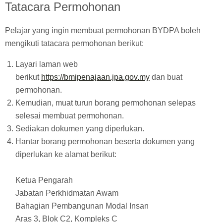
Tatacara Permohonan
Pelajar yang ingin membuat permohonan BYDPA boleh
mengikuti tatacara permohonan berikut:
Layari laman web
berikut
https://bmipenajaan.jpa.gov.my
dan buat
permohonan.
Kemudian, muat turun borang permohonan selepas
selesai membuat permohonan.
Sediakan dokumen yang diperlukan.
Hantar borang permohonan beserta dokumen yang
diperlukan ke alamat berikut:
Ketua Pengarah
Jabatan Perkhidmatan Awam
Bahagian Pembangunan Modal Insan
Aras 3, Blok C2, Kompleks C