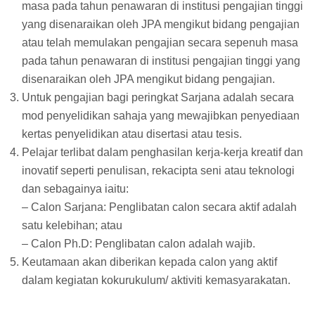
masa pada tahun penawaran di institusi pengajian tinggi
yang disenaraikan oleh JPA mengikut bidang pengajian
atau telah memulakan pengajian secara sepenuh masa
pada tahun penawaran di institusi pengajian tinggi yang
disenaraikan oleh JPA mengikut bidang pengajian.
Untuk pengajian bagi peringkat Sarjana adalah secara
mod penyelidikan sahaja yang mewajibkan penyediaan
kertas penyelidikan atau disertasi atau tesis.
Pelajar terlibat dalam penghasilan kerja-kerja kreatif dan
inovatif seperti penulisan, rekacipta seni atau teknologi
dan sebagainya iaitu:
– Calon Sarjana: Penglibatan calon secara aktif adalah
satu kelebihan; atau
– Calon Ph.D: Penglibatan calon adalah wajib.
Keutamaan akan diberikan kepada calon yang aktif
dalam kegiatan kokurukulum/ aktiviti kemasyarakatan.