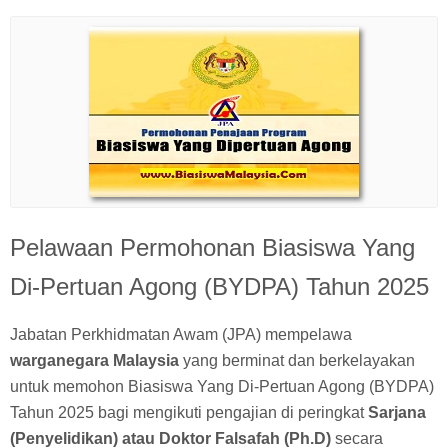
Pelawaan Permohonan Biasiswa Yang
Di-Pertuan Agong (BYDPA) Tahun 2025
Jabatan Perkhidmatan Awam (JPA) mempelawa
warganegara Malaysia
yang berminat dan berkelayakan
untuk memohon Biasiswa Yang Di-Pertuan Agong (BYDPA)
Tahun 2025 bagi mengikuti pengajian di peringkat
Sarjana
(Penyelidikan) atau Doktor Falsafah (Ph.D)
secara