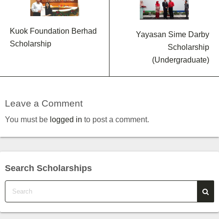
Kuok Foundation Berhad
Yayasan Sime Darby
Scholarship
Scholarship
(Undergraduate)
Leave a Comment
You must be
logged in
to post a comment.
Search Scholarships