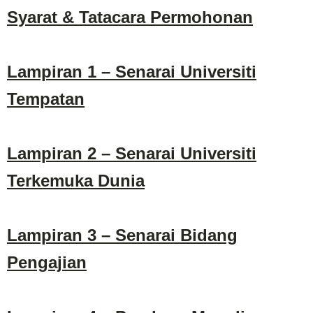
Syarat & Tatacara Permohonan
Lampiran 1 – Senarai Universiti
Tempatan
Lampiran 2 – Senarai Universiti
Terkemuka Dunia
Lampiran 3 – Senarai Bidang
Pengajian