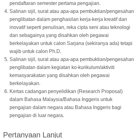
pendaftaran semester pertama pengajian.
Salinan sijil, surat atau apa-apa pembuktian/pengesahan
penglibatan dalam penghasilan kerja-kerja kreatif dan
inovatif seperti penulisan, reka cipta seni atau teknologi
dan sebagainya yang disahkan oleh pegawai
berkelayakan untuk calon Sarjana (sekiranya ada) tetapi
wajib untuk calon Ph.D.
Salinan sijil, surat atau apa-apa pembuktian/pengesahan
penglibatan dalam kegiatan ko-kurikulum/aktiviti
kemasyarakatan yang disahkan oleh pegawai
berkelayakan.
Kertas cadangan penyelidikan (Research Proposal)
dalam Bahasa Malaysia/Bahasa Inggeris untuk
pengajian dalam negara atau Bahasa Inggeris bagi
pengajian di luar negara.
Pertanyaan Lanjut