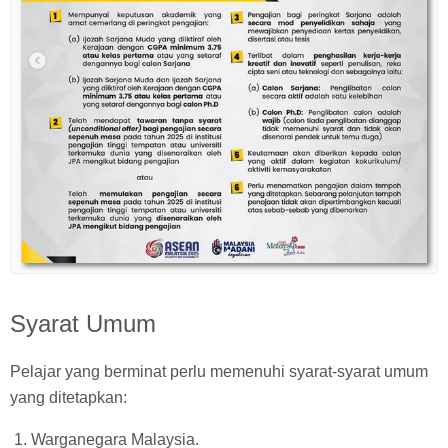
Syarat Umum
Pelajar yang berminat perlu memenuhi syarat-syarat umum
yang ditetapkan:
Warganegara Malaysia.