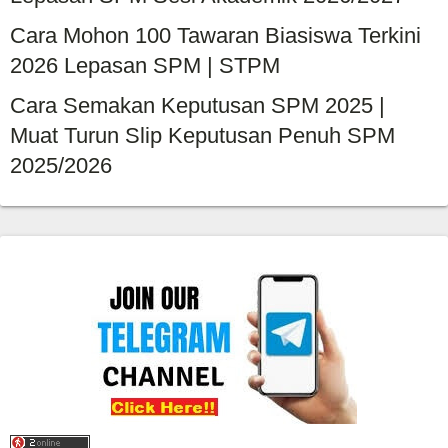
Cara Mohon 100 Tawaran Biasiswa Terkini
2026 Lepasan SPM | STPM
Cara Semakan Keputusan SPM 2025 |
Muat Turun Slip Keputusan Penuh SPM
2025/2026