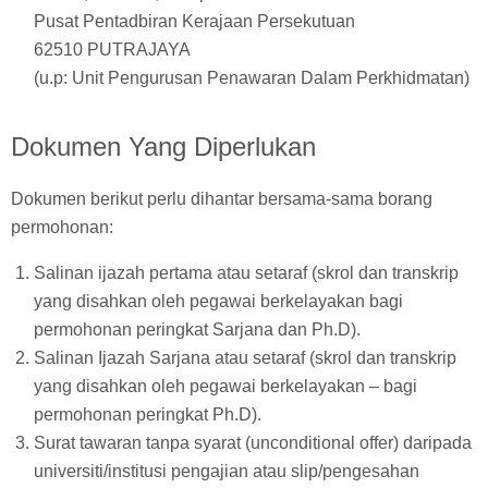
Pusat Pentadbiran Kerajaan Persekutuan
62510 PUTRAJAYA
(u.p: Unit Pengurusan Penawaran Dalam Perkhidmatan)
Dokumen Yang Diperlukan
Dokumen berikut perlu dihantar bersama-sama borang
permohonan:
Salinan ijazah pertama atau setaraf (skrol dan transkrip
yang disahkan oleh pegawai berkelayakan bagi
permohonan peringkat Sarjana dan Ph.D).
Salinan Ijazah Sarjana atau setaraf (skrol dan transkrip
yang disahkan oleh pegawai berkelayakan – bagi
permohonan peringkat Ph.D).
Surat tawaran tanpa syarat (unconditional offer) daripada
universiti/institusi pengajian atau slip/pengesahan