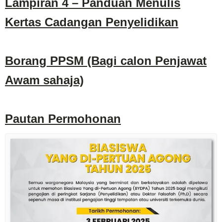
Lampiran 4 – Panduan Menulis
Kertas Cadangan Penyelidikan
Borang PPSM (Bagi calon Penjawat
Awam sahaja)
Pautan Permohonan