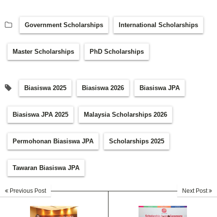
Government Scholarships
International Scholarships
Master Scholarships
PhD Scholarships
Biasiswa 2025
Biasiswa 2026
Biasiswa JPA
Biasiswa JPA 2025
Malaysia Scholarships 2026
Permohonan Biasiswa JPA
Scholarships 2025
Tawaran Biasiswa JPA
Previous Post
Next Post