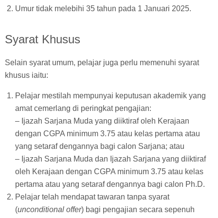
Umur tidak melebihi 35 tahun pada 1 Januari 2025.
Syarat Khusus
Selain syarat umum, pelajar juga perlu memenuhi syarat
khusus iaitu:
Pelajar mestilah mempunyai keputusan akademik yang
amat cemerlang di peringkat pengajian:
– Ijazah Sarjana Muda yang diiktiraf oleh Kerajaan
dengan CGPA minimum 3.75 atau kelas pertama atau
yang setaraf dengannya bagi calon Sarjana; atau
– Ijazah Sarjana Muda dan Ijazah Sarjana yang diiktiraf
oleh Kerajaan dengan CGPA minimum 3.75 atau kelas
pertama atau yang setaraf dengannya bagi calon Ph.D.
Pelajar telah mendapat tawaran tanpa syarat
(
unconditional offer
) bagi pengajian secara sepenuh